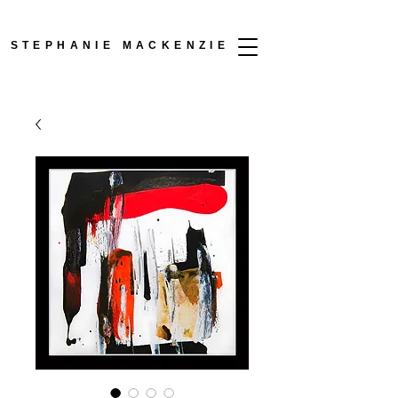
STEPHANIE MACKENZIE